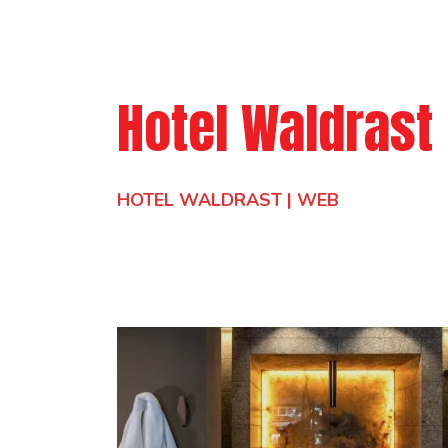
Hotel Waldrast 
HOTEL WALDRAST | WEB