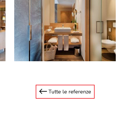
Tutte le referenze