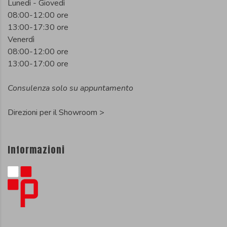
Lunedì - Giovedì
08:00-12:00 ore
13:00-17:30 ore
Venerdì
08:00-12:00 ore
13:00-17:00 ore
Consulenza solo su appuntamento
Direzioni per il Showroom >
Informazioni