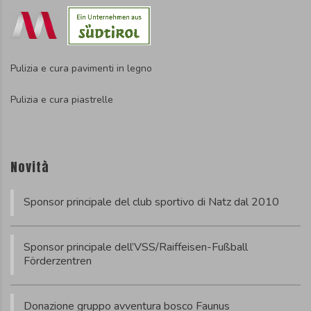
Pulizia e cura pavimenti in legno
Pulizia e cura piastrelle
Novità
Sponsor principale del club sportivo di Natz dal 2010
Sponsor principale dell’VSS/Raiffeisen-Fußball
Förderzentren
Donazione gruppo avventura bosco Faunus