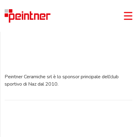
Peintner Ceramiche srl è lo sponsor principale dell’club
sportivo di Naz dal 2010.