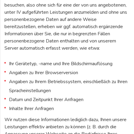
besuchen, also ohne sich für eine der von uns angebotenen,
unter IV aufgeführten Leistungen anzumelden und ohne uns
personenbezogene Daten auf andere Weise
bereitzustellen, erheben wir ggf. automatisch ergänzende
Informationen über Sie, die nur in begrenzten Fällen
personenbezogene Daten enthalten und von unserem
Server automatisch erfasst werden, wie etwa:
Ihr Gerätetyp, -name und Ihre Bildschirmauflösung
Angaben zu Ihrer Browserversion
Angaben zu Ihrem Betriebssystem, einschließlich zu Ihren
Spracheinstellungen
Datum und Zeitpunkt Ihrer Anfragen
Inhalte Ihrer Anfragen
Wir nutzen diese Informationen lediglich dazu, Ihnen unsere
Leistungen effektiv anbieten zu können (z. B. durch die