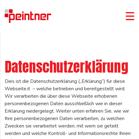
Datenschutzerklärung
Dies ist die Datenschutzerklärung („Erklärung“) für diese
Webseite.it – welche betrieben und bereitgestellt wird.
Wir verarbeiten die über diese Webseite erhobenen
personenbezogenen Daten ausschließlich wie in dieser
Erklärung niedergelegt. Weiter unten erfahren Sie, wie wir
Ihre personenbezogenen Daten verarbeiten, zu welchen
Zwecken sie verarbeitet werden, mit wem sie geteilt
werden und welche Kontroll- und Informationsrechte Ihnen