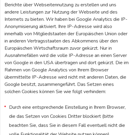
Berichte über Webseitennutzung zu erstellen und uns
andere Leistungen zur Nutzung der Webseite und des
Internets zu bieten. Wir haben bei Google Analytics die IP-
Anonymisierung aktiviert. Ihre IP-Adresse wird also
innerhalb von Mitgliedstaaten der Europäischen Union oder
in anderen Vertragsstaaten des Abkommens über den
Europäischen Wirtschaftsraum zuvor gekürzt. Nur in
Ausnahmefällen wird die volle IP-Adresse an einen Server
von Google in den USA übertragen und dort gekürzt. Die im
Rahmen von Google Analytics von Ihrem Browser
übermittelte IP-Adresse wird nicht mit anderen Daten, die
Google besitzt, zusammengeführt. Das Setzen eines
solchen Cookies können Sie wie folgt verhindern:
Durch eine entsprechende Einstellung in Ihrem Browser,
die das Setzen von Cookies Dritter blockiert (bitte
beachten Sie, dass Sie in diesem Fall eventuell nicht die
volle Funktionalität der Website nutzen können)