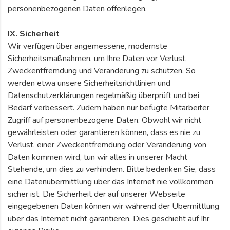
personenbezogenen Daten offenlegen.
IX. Sicherheit
Wir verfügen über angemessene, modernste
Sicherheitsmaßnahmen, um Ihre Daten vor Verlust,
Zweckentfremdung und Veränderung zu schützen. So
werden etwa unsere Sicherheitsrichtlinien und
Datenschutzerklärungen regelmäßig überprüft und bei
Bedarf verbessert. Zudem haben nur befugte Mitarbeiter
Zugriff auf personenbezogene Daten. Obwohl wir nicht
gewährleisten oder garantieren können, dass es nie zu
Verlust, einer Zweckentfremdung oder Veränderung von
Daten kommen wird, tun wir alles in unserer Macht
Stehende, um dies zu verhindern. Bitte bedenken Sie, dass
eine Datenübermittlung über das Internet nie vollkommen
sicher ist. Die Sicherheit der auf unserer Webseite
eingegebenen Daten können wir während der Übermittlung
über das Internet nicht garantieren. Dies geschieht auf Ihr