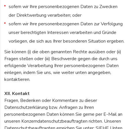
sofern wir Ihre personenbezogenen Daten zu Zwecken
der Direktwerbung verarbeiten; oder
sofern wir Ihre personenbezogenen Daten zur Verfolgung
unser berechtigten Interessen verarbeiten und Gründe
vorliegen, die sich aus Ihrer besonderen Situation ergeben.
Sie können (i) die oben genannten Rechte ausüben oder (ii)
Fragen stellen oder (iii) Beschwerde gegen die durch uns
erfolgende Verarbeitung Ihrer personenbezogenen Daten
einlegen, indem Sie uns, wie weiter unten angegeben,
kontaktieren.
XII. Kontakt
Fragen, Bedenken oder Kommentare zu dieser
Datenschutzerklärung bzw. Anfragen zu Ihren
personenbezogenen Daten können Sie gerne per E-Mail an
unseren Konzerndatenschutzbeauftragten richten. Unseren
Datenschutzbeauftragten erreichen Sie unter: SIEHE Unten