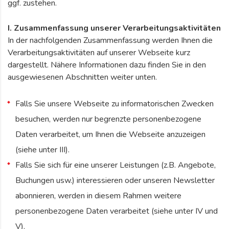
ggf. zustehen.
I. Zusammenfassung unserer Verarbeitungsaktivitäten
In der nachfolgenden Zusammenfassung werden Ihnen die
Verarbeitungsaktivitäten auf unserer Webseite kurz
dargestellt. Nähere Informationen dazu finden Sie in den
ausgewiesenen Abschnitten weiter unten.
Falls Sie unsere Webseite zu informatorischen Zwecken
besuchen, werden nur begrenzte personenbezogene
Daten verarbeitet, um Ihnen die Webseite anzuzeigen
(siehe unter III).
Falls Sie sich für eine unserer Leistungen (z.B. Angebote,
Buchungen usw.) interessieren oder unseren Newsletter
abonnieren, werden in diesem Rahmen weitere
personenbezogene Daten verarbeitet (siehe unter IV und
V).