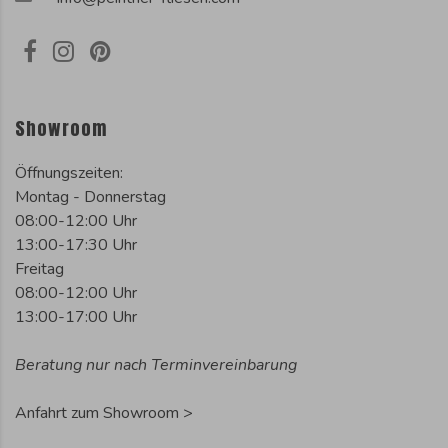
Showroom
Öffnungszeiten:
Montag - Donnerstag
08:00-12:00 Uhr
13:00-17:30 Uhr
Freitag
08:00-12:00 Uhr
13:00-17:00 Uhr
Beratung nur nach Terminvereinbarung
Anfahrt zum Showroom >