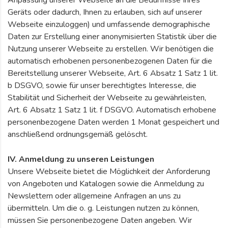
Anpassung unserer Webseite an die Bedürfnisse Ihres
Geräts oder dadurch, Ihnen zu erlauben, sich auf unserer
Webseite einzuloggen) und umfassende demographische
Daten zur Erstellung einer anonymisierten Statistik über die
Nutzung unserer Webseite zu erstellen. Wir benötigen die
automatisch erhobenen personenbezogenen Daten für die
Bereitstellung unserer Webseite, Art. 6 Absatz 1 Satz 1 lit.
b DSGVO, sowie für unser berechtigtes Interesse, die
Stabilität und Sicherheit der Webseite zu gewährleisten,
Art. 6 Absatz 1 Satz 1 lit. f DSGVO. Automatisch erhobene
personenbezogene Daten werden 1 Monat gespeichert und
anschließend ordnungsgemäß gelöscht.
IV. Anmeldung zu unseren Leistungen
Unsere Webseite bietet die Möglichkeit der Anforderung
von Angeboten und Katalogen sowie die Anmeldung zu
Newslettern oder allgemeine Anfragen an uns zu
übermitteln. Um die o. g. Leistungen nutzen zu können,
müssen Sie personenbezogene Daten angeben. Wir