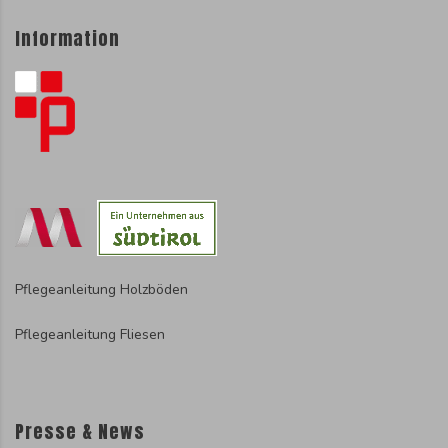
Information
Pflegeanleitung Holzböden
Pflegeanleitung Fliesen
Presse & News