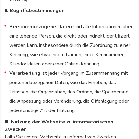
II. Begriffsbestimmungen
Personenbezogene Daten
sind alle Informationen über
eine lebende Person, die direkt oder indirekt identifiziert
werden kann, insbesondere durch die Zuordnung zu einer
Kennung, wie etwa einem Namen, einer Kennnummer,
Standortdaten oder einer Online-Kennung.
Verarbeitung
ist jeder Vorgang im Zusammenhang mit
personenbezogenen Daten, wie das Erheben, das
Erfassen, die Organisation, das Ordnen, die Speicherung,
die Anpassung oder Veränderung, die Offenlegung oder
jede sonstige Art der Nutzung.
III. Nutzung der Webseite zu informatorischen
Zwecken
Falls Sie unsere Webseite zu informativen Zwecken