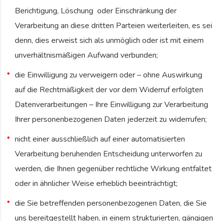
Berichtigung, Löschung oder Einschränkung der
Verarbeitung an diese dritten Parteien weiterleiten, es sei
denn, dies erweist sich als unmöglich oder ist mit einem
unverhältnismäßigen Aufwand verbunden;
die Einwilligung zu verweigern oder – ohne Auswirkung
auf die Rechtmäßigkeit der vor dem Widerruf erfolgten
Datenverarbeitungen – Ihre Einwilligung zur Verarbeitung
Ihrer personenbezogenen Daten jederzeit zu widerrufen;
nicht einer ausschließlich auf einer automatisierten
Verarbeitung beruhenden Entscheidung unterworfen zu
werden, die Ihnen gegenüber rechtliche Wirkung entfaltet
oder in ähnlicher Weise erheblich beeinträchtigt;
die Sie betreffenden personenbezogenen Daten, die Sie
uns bereitgestellt haben, in einem strukturierten, gängigen