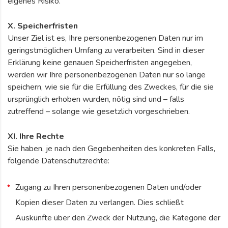
eigenes Risiko.
X. Speicherfristen
Unser Ziel ist es, Ihre personenbezogenen Daten nur im
geringstmöglichen Umfang zu verarbeiten. Sind in dieser
Erklärung keine genauen Speicherfristen angegeben,
werden wir Ihre personenbezogenen Daten nur so lange
speichern, wie sie für die Erfüllung des Zweckes, für die sie
ursprünglich erhoben wurden, nötig sind und – falls
zutreffend – solange wie gesetzlich vorgeschrieben.
XI. Ihre Rechte
Sie haben, je nach den Gegebenheiten des konkreten Falls,
folgende Datenschutzrechte:
Zugang zu Ihren personenbezogenen Daten und/oder
Kopien dieser Daten zu verlangen. Dies schließt
Auskünfte über den Zweck der Nutzung, die Kategorie der