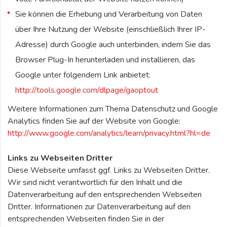
Sie können die Erhebung und Verarbeitung von Daten
über Ihre Nutzung der Website (einschließlich Ihrer IP-
Adresse) durch Google auch unterbinden, indem Sie das
Browser Plug-In herunterladen und installieren, das
Google unter folgendem Link anbietet:
http://tools.google.com/dlpage/gaoptout
Weitere Informationen zum Thema Datenschutz und Google
Analytics finden Sie auf der Website von Google:
http://www.google.com/analytics/learn/privacy.html?hl=de
Links zu Webseiten Dritter
Diese Webseite umfasst ggf. Links zu Webseiten Dritter.
Wir sind nicht verantwortlich für den Inhalt und die
Datenverarbeitung auf den entsprechenden Webseiten
Dritter. Informationen zur Datenverarbeitung auf den
entsprechenden Webseiten finden Sie in der