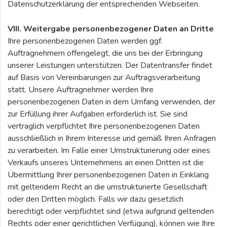
Datenschutzerklärung der entsprechenden Webseiten.
VIII. Weitergabe personenbezogener Daten an Dritte
Ihre personenbezogenen Daten werden ggf.
Auftragnehmern offengelegt, die uns bei der Erbringung
unserer Leistungen unterstützen. Der Datentransfer findet
auf Basis von Vereinbarungen zur Auftragsverarbeitung
statt. Unsere Auftragnehmer werden Ihre
personenbezogenen Daten in dem Umfang verwenden, der
zur Erfüllung ihrer Aufgaben erforderlich ist. Sie sind
vertraglich verpflichtet Ihre personenbezogenen Daten
ausschließlich in Ihrem Interesse und gemäß Ihren Anfragen
zu verarbeiten. Im Falle einer Umstrukturierung oder eines
Verkaufs unseres Unternehmens an einen Dritten ist die
Übermittlung Ihrer personenbezogenen Daten in Einklang
mit geltendem Recht an die umstrukturierte Gesellschaft
oder den Dritten möglich. Falls wir dazu gesetzlich
berechtigt oder verpflichtet sind (etwa aufgrund geltenden
Rechts oder einer gerichtlichen Verfügung), können wie Ihre