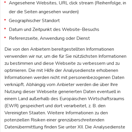
Angesehene Websites, URL click stream (Reihenfolge, in
der die Seiten angesehen wurden)
Geographischer Standort
Datum und Zeitpunkt des Website-Besuchs
Referenzseite, Anwendung oder Dienst
Die von den Anbietern bereitgestellten Informationen
verwenden wir nur, um die für Sie nützlichsten Informationen
zu bestimmen und diese Webseite zu verbessern und zu
optimieren. Die mit Hilfe der Analysedienste erhobenen
Informationen werden nicht mit personenbezogenen Daten
verknüpft. Abhängig vom Anbieter werden die über Ihre
Nutzung dieser Webseite generierten Daten eventuell in
einem Land außerhalb des Europäischen Wirtschaftsraums
(EWR) gespeichert und dort verarbeitet, z. B. den
Vereinigten Staaten. Weitere Informationen zu den
potenziellen Risiken einer grenzüberschreitenden
Datenübermittlung finden Sie unter XII. Die Analysedienste