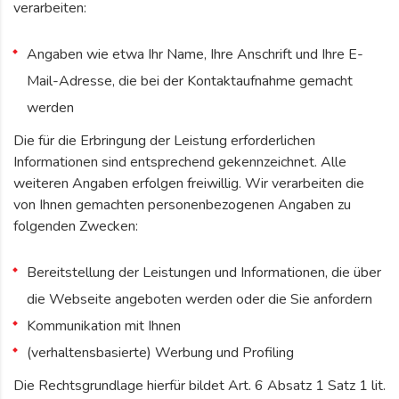
verarbeiten:
Angaben wie etwa Ihr Name, Ihre Anschrift und Ihre E-
Mail-Adresse, die bei der Kontaktaufnahme gemacht
werden
Die für die Erbringung der Leistung erforderlichen
Informationen sind entsprechend gekennzeichnet. Alle
weiteren Angaben erfolgen freiwillig. Wir verarbeiten die
von Ihnen gemachten personenbezogenen Angaben zu
folgenden Zwecken:
Bereitstellung der Leistungen und Informationen, die über
die Webseite angeboten werden oder die Sie anfordern
Kommunikation mit Ihnen
(verhaltensbasierte) Werbung und Profiling
Die Rechtsgrundlage hierfür bildet Art. 6 Absatz 1 Satz 1 lit.