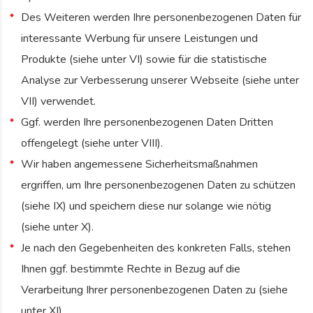
Des Weiteren werden Ihre personenbezogenen Daten für
interessante Werbung für unsere Leistungen und
Produkte (siehe unter VI) sowie für die statistische
Analyse zur Verbesserung unserer Webseite (siehe unter
VII) verwendet.
Ggf. werden Ihre personenbezogenen Daten Dritten
offengelegt (siehe unter VIII).
Wir haben angemessene Sicherheitsmaßnahmen
ergriffen, um Ihre personenbezogenen Daten zu schützen
(siehe IX) und speichern diese nur solange wie nötig
(siehe unter X).
Je nach den Gegebenheiten des konkreten Falls, stehen
Ihnen ggf. bestimmte Rechte in Bezug auf die
Verarbeitung Ihrer personenbezogenen Daten zu (siehe
unter XI).