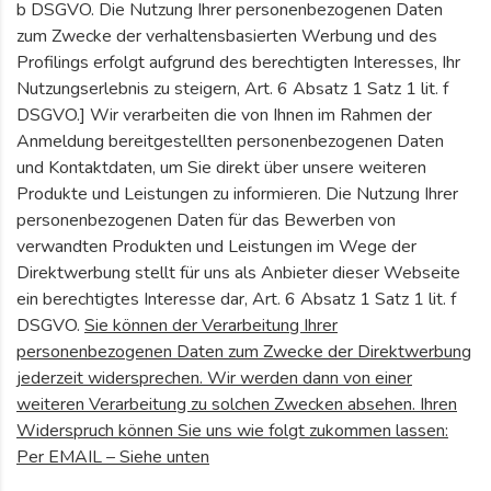
b DSGVO. Die Nutzung Ihrer personenbezogenen Daten
zum Zwecke der verhaltensbasierten Werbung und des
Profilings erfolgt aufgrund des berechtigten Interesses, Ihr
Nutzungserlebnis zu steigern, Art. 6 Absatz 1 Satz 1 lit. f
DSGVO.] Wir verarbeiten die von Ihnen im Rahmen der
Anmeldung bereitgestellten personenbezogenen Daten
und Kontaktdaten, um Sie direkt über unsere weiteren
Produkte und Leistungen zu informieren. Die Nutzung Ihrer
personenbezogenen Daten für das Bewerben von
verwandten Produkten und Leistungen im Wege der
Direktwerbung stellt für uns als Anbieter dieser Webseite
ein berechtigtes Interesse dar, Art. 6 Absatz 1 Satz 1 lit. f
DSGVO.
Sie können der Verarbeitung Ihrer
personenbezogenen Daten zum Zwecke der Direktwerbung
jederzeit widersprechen. Wir werden dann von einer
weiteren Verarbeitung zu solchen Zwecken absehen. Ihren
Widerspruch können Sie uns wie folgt zukommen lassen:
Per EMAIL – Siehe unten