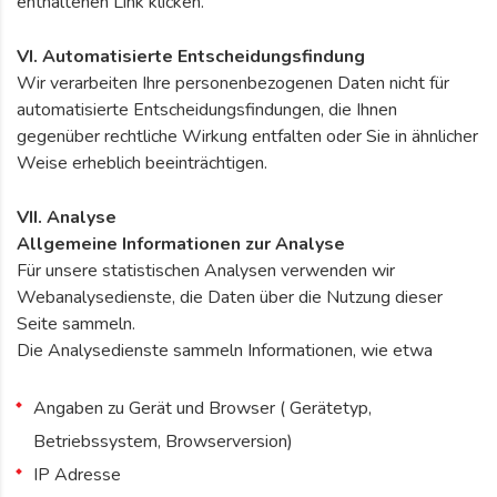
enthaltenen Link klicken.
VI. Automatisierte Entscheidungsfindung
Wir verarbeiten Ihre personenbezogenen Daten nicht für
automatisierte Entscheidungsfindungen, die Ihnen
gegenüber rechtliche Wirkung entfalten oder Sie in ähnlicher
Weise erheblich beeinträchtigen.
VII. Analyse
Allgemeine Informationen zur Analyse
Für unsere statistischen Analysen verwenden wir
Webanalysedienste, die Daten über die Nutzung dieser
Seite sammeln.
Die Analysedienste sammeln Informationen, wie etwa
Angaben zu Gerät und Browser ( Gerätetyp,
Betriebssystem, Browserversion)
IP Adresse