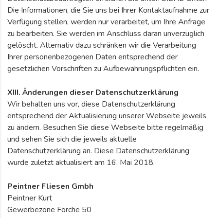
Die Informationen, die Sie uns bei Ihrer Kontaktaufnahme zur
Verfügung stellen, werden nur verarbeitet, um Ihre Anfrage
zu bearbeiten. Sie werden im Anschluss daran unverzüglich
gelöscht. Alternativ dazu schränken wir die Verarbeitung
Ihrer personenbezogenen Daten entsprechend der
gesetzlichen Vorschriften zu Aufbewahrungspflichten ein.
XIII. Änderungen dieser Datenschutzerklärung
Wir behalten uns vor, diese Datenschutzerklärung
entsprechend der Aktualisierung unserer Webseite jeweils
zu ändern. Besuchen Sie diese Webseite bitte regelmäßig
und sehen Sie sich die jeweils aktuelle
Datenschutzerklärung an. Diese Datenschutzerklärung
wurde zuletzt aktualisiert am 16. Mai 2018.
Peintner Fliesen Gmbh
Peintner Kurt
Gewerbezone Förche 50