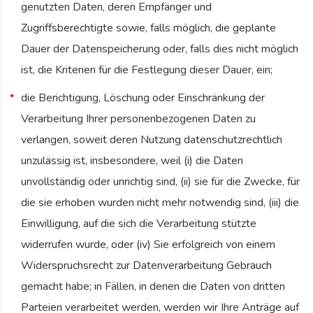
genutzten Daten, deren Empfänger und
Zugriffsberechtigte sowie, falls möglich, die geplante
Dauer der Datenspeicherung oder, falls dies nicht möglich
ist, die Kriterien für die Festlegung dieser Dauer, ein;
die Berichtigung, Löschung oder Einschränkung der
Verarbeitung Ihrer personenbezogenen Daten zu
verlangen, soweit deren Nutzung datenschutzrechtlich
unzulässig ist, insbesondere, weil (i) die Daten
unvollständig oder unrichtig sind, (ii) sie für die Zwecke, für
die sie erhoben wurden nicht mehr notwendig sind, (iii) die
Einwilligung, auf die sich die Verarbeitung stützte
widerrufen wurde, oder (iv) Sie erfolgreich von einem
Widerspruchsrecht zur Datenverarbeitung Gebrauch
gemacht habe; in Fällen, in denen die Daten von dritten
Parteien verarbeitet werden, werden wir Ihre Anträge auf