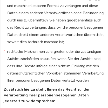
und maschinenlesbaren Format zu verlangen und diese
Daten einem anderen Verantwortlichen ohne Behinderung
durch uns zu übermitteln; Sie haben gegebenenfalls auch
das Recht zu verlangen, dass wir die personenbezogenen
Daten direkt einem anderen Verantwortlichen übermitteln,
soweit dies technisch machbar ist;
rechtliche Maßnahmen zu ergreifen oder die zuständigen
Aufsichtsbehörden anzurufen, wenn Sie der Ansicht sind,
dass Ihre Rechte infolge einer nicht im Einklang mit den
datenschutzrechtlichen Vorgaben stehenden Verarbeitung
Ihrer personenbezogenen Daten verletzt wurden.
Zusätzlich hierzu steht Ihnen das Recht zu, der
Verarbeitung Ihrer personenbezogenen Daten
jederzeit zu widersprechen: