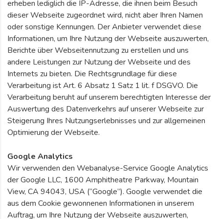
erheben lediglich die IP-Adresse, die ihnen beim Besuch
dieser Webseite zugeordnet wird, nicht aber Ihren Namen
oder sonstige Kennungen. Der Anbieter verwendet diese
Informationen, um Ihre Nutzung der Webseite auszuwerten,
Berichte über Webseitennutzung zu erstellen und uns
andere Leistungen zur Nutzung der Webseite und des
Internets zu bieten. Die Rechtsgrundlage für diese
Verarbeitung ist Art. 6 Absatz 1 Satz 1 lit. f DSGVO. Die
Verarbeitung beruht auf unserem berechtigten Interesse der
Auswertung des Datenverkehrs auf unserer Webseite zur
Steigerung Ihres Nutzungserlebnisses und zur allgemeinen
Optimierung der Webseite.
Google Analytics
Wir verwenden den Webanalyse-Service Google Analytics
der Google LLC, 1600 Amphitheatre Parkway, Mountain
View, CA 94043, USA (“Google”). Google verwendet die
aus dem Cookie gewonnenen Informationen in unserem
Auftrag, um Ihre Nutzung der Webseite auszuwerten,