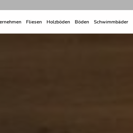
ernehmen
Fliesen
Holzböden
Böden
Schwimmbäder