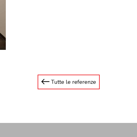
Tutte le referenze