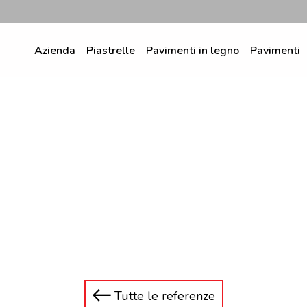
Azienda
Piastrelle
Pavimenti in legno
Pavimenti
Tutte le referenze