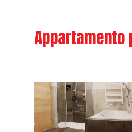
Appartamento p