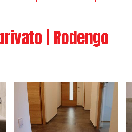
rivato | Rodengo