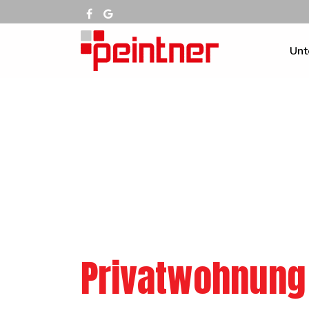
Unt
Privatwohnung 