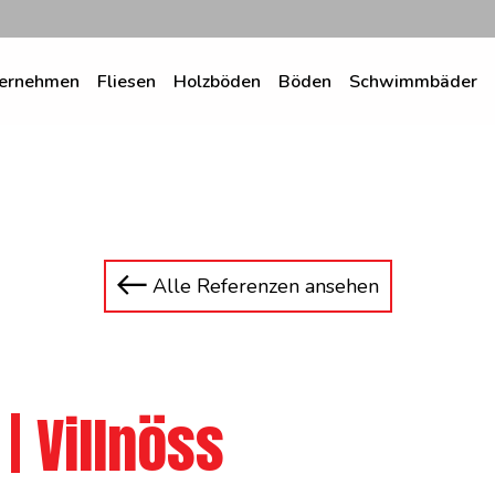
ernehmen
Fliesen
Holzböden
Böden
Schwimmbäder
Alle Referenzen ansehen
| Villnöss