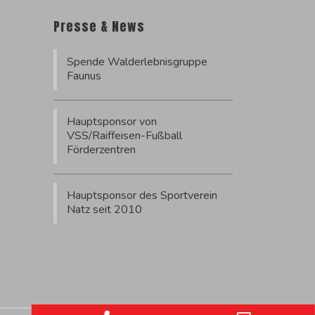
Presse & News
Spende Walderlebnisgruppe
Faunus
Hauptsponsor von
VSS/Raiffeisen-Fußball
Förderzentren
Hauptsponsor des Sportverein
Natz seit 2010