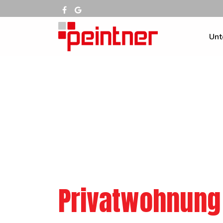
Unt
Privatwohnung 