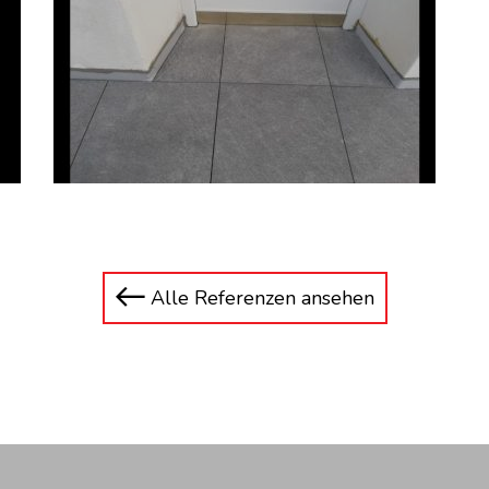
Alle Referenzen ansehen