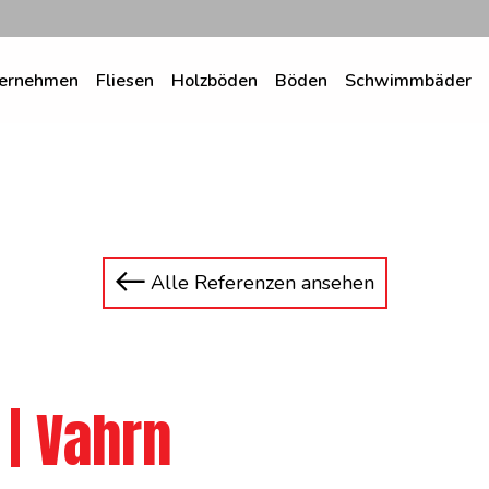
ernehmen
Fliesen
Holzböden
Böden
Schwimmbäder
Alle Referenzen ansehen
| Vahrn