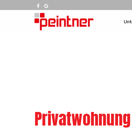
Unt
Privatwohnung 