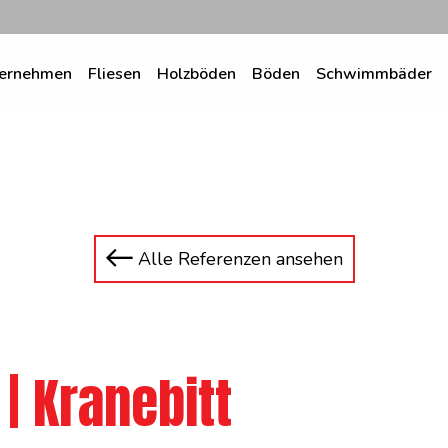
ernehmen
Fliesen
Holzböden
Böden
Schwimmbäder
Alle Referenzen ansehen
| Kranebitt