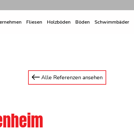
ernehmen
Fliesen
Holzböden
Böden
Schwimmbäder
Alle Referenzen ansehen
tenheim