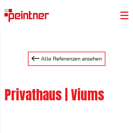
Alle Referenzen ansehen
Privathaus | Viums