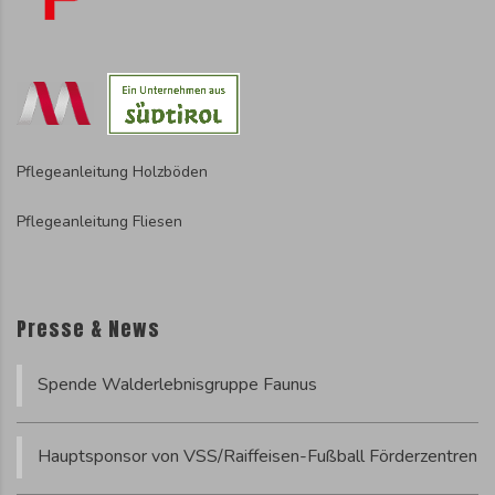
Pflegeanleitung Holzböden
Pflegeanleitung Fliesen
Presse & News
Spende Walderlebnisgruppe Faunus
Hauptsponsor von VSS/Raiffeisen-Fußball Förderzentren