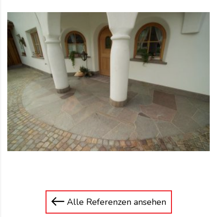
Alle Referenzen ansehen