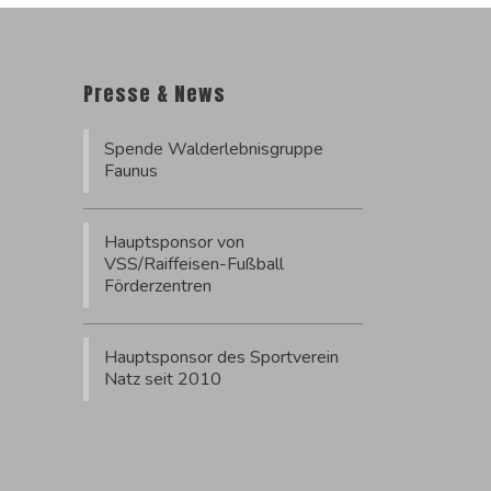
Presse & News
Spende Walderlebnisgruppe
Faunus
Hauptsponsor von
VSS/Raiffeisen-Fußball
Förderzentren
Hauptsponsor des Sportverein
Natz seit 2010