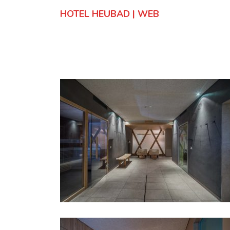
HOTEL HEUBAD | WEB