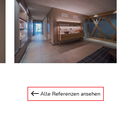
Alle Referenzen ansehen